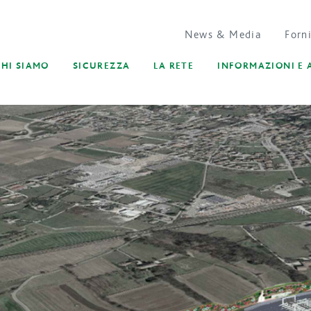
News & Media
Forni
CHI SIAMO
SICUREZZA
LA RETE
INFORMAZIONI E 