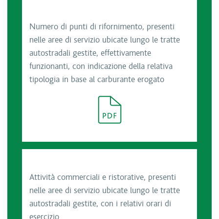
Numero di punti di rifornimento, presenti
nelle aree di servizio ubicate lungo le tratte
autostradali gestite, effettivamente
funzionanti, con indicazione della relativa
tipologia in base al carburante erogato
Attività commerciali e ristorative, presenti
nelle aree di servizio ubicate lungo le tratte
autostradali gestite, con i relativi orari di
esercizio