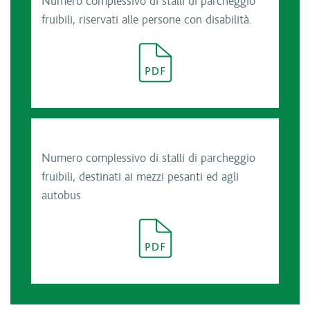
Numero complessivo di stalli di parcheggio
fruibili, riservati alle persone con disabilità.
Numero complessivo di stalli di parcheggio
fruibili, destinati ai mezzi pesanti ed agli
autobus