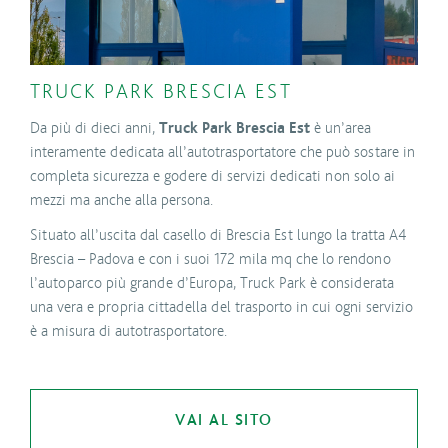
TRUCK PARK BRESCIA EST
Da più di dieci anni,
è un’area
Truck Park Brescia Est
interamente dedicata all’autotrasportatore che può sostare in
completa sicurezza e godere di servizi dedicati non solo ai
mezzi ma anche alla persona.
Situato all’uscita dal casello di Brescia Est lungo la tratta A4
Brescia – Padova e con i suoi 172 mila mq che lo rendono
l’autoparco più grande d’Europa, Truck Park è considerata
una vera e propria cittadella del trasporto in cui ogni servizio
è a misura di autotrasportatore.
VAI AL SITO