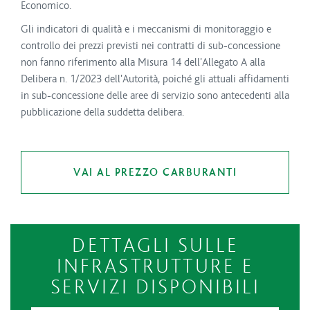
Economico.
Gli indicatori di qualità e i meccanismi di monitoraggio e
controllo dei prezzi previsti nei contratti di sub-concessione
non fanno riferimento alla Misura 14 dell'Allegato A alla
Delibera n. 1/2023 dell'Autorità, poiché gli attuali affidamenti
in sub-concessione delle aree di servizio sono antecedenti alla
pubblicazione della suddetta delibera.
VAI AL PREZZO CARBURANTI
DETTAGLI SULLE
INFRASTRUTTURE E
SERVIZI DISPONIBILI