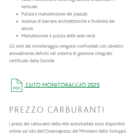
verticale.
Pulizia e manutenzione dei piazzali.
Assenza di barriere architettoniche e fruibilità dei
servizi.
Manutenzione e pulizia delle aree verdi.
Gli esiti del monitoraggio vengono confrontati con obiettivi
annualmente definiti nel sistema di gestione integrato
certificato della Società.
ESITO MONITORAGGIO 2025
PREZZO CARBURANTI
I prezzi dei carburanti della rete autostradale sono disponibili
online sul sito dell'Osservaprezzi del Ministero dello Sviluppo