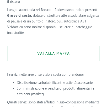
il ristoro.
Lungo l'autostrada A4 Brescia - Padova sono inoltre presenti
6 aree di sosta,
dotate di strutture atte a soddisfare esigenze
di pausa e di un punto di ristoro. Sull’autostrada A31
Valdastico sono inoltre disponibili sei aree di parcheggio
incustodite.
VAI ALLA MAPPA
I servizi nelle aree di servizio e sosta comprendono:
Distribuzione carbolubrificanti e attività accessorie.
Somministrazione e vendita di prodotti alimentari e
altri beni (market).
Questi servizi sono stati affidati in sub-concessione mediante