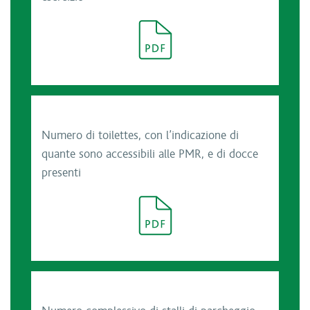
Numero di toilettes, con l’indicazione di
quante sono accessibili alle PMR, e di docce
presenti