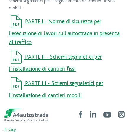
schemi segnaletici per il segnalamento dei cantieri fissi o
mobili.
PARTE I - Norme di sicurezza per
l'esecuzione di lavori sull'autostrada in presenza
di traffico
PARTE II - Schemi segnaletici per
l'installazione di cantieri fissi
PARTE III - Schemi segnaletici per
l'installazione di cantieri mobili
Privacy