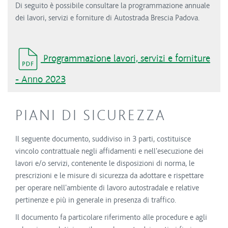
Di seguito è possibile consultare la programmazione annuale
dei lavori, servizi e forniture di Autostrada Brescia Padova.
Programmazione lavori, servizi e forniture
- Anno 2023
PIANI DI SICUREZZA
Il seguente documento, suddiviso in 3 parti, costituisce
vincolo contrattuale negli affidamenti e nell'esecuzione dei
lavori e/o servizi, contenente le disposizioni di norma, le
prescrizioni e le misure di sicurezza da adottare e rispettare
per operare nell'ambiente di lavoro autostradale e relative
pertinenze e più in generale in presenza di traffico.
Il documento fa particolare riferimento alle procedure e agli