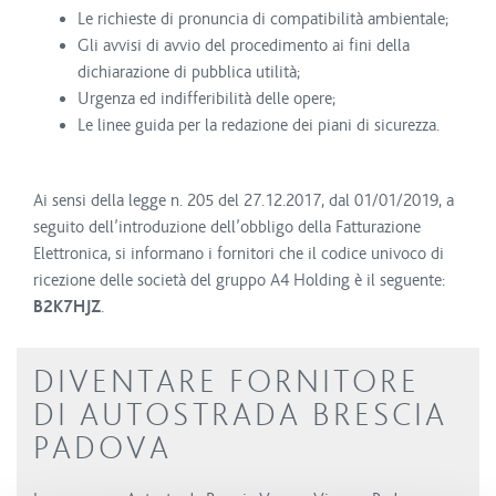
Le richieste di pronuncia di compatibilità ambientale;
Gli avvisi di avvio del procedimento ai fini della
dichiarazione di pubblica utilità;
Urgenza ed indifferibilità delle opere;
Le linee guida per la redazione dei piani di sicurezza.
Ai sensi della legge n. 205 del 27.12.2017, dal 01/01/2019, a
seguito dell’introduzione dell’obbligo della Fatturazione
Elettronica, si informano i fornitori che il codice univoco di
ricezione delle società del gruppo A4 Holding è il seguente:
B2K7HJZ
.
DIVENTARE FORNITORE
DI AUTOSTRADA BRESCIA
PADOVA