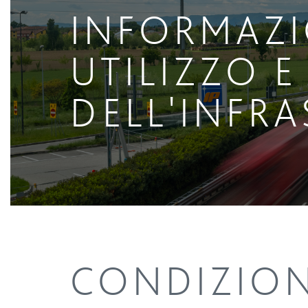
INFORMAZI
UTILIZZO E
DELL'INFRA
CONDIZIONI