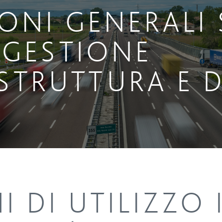
ONI GENERALI 
 GESTIONE
STRUTTURA E D
 DI UTILIZZO 