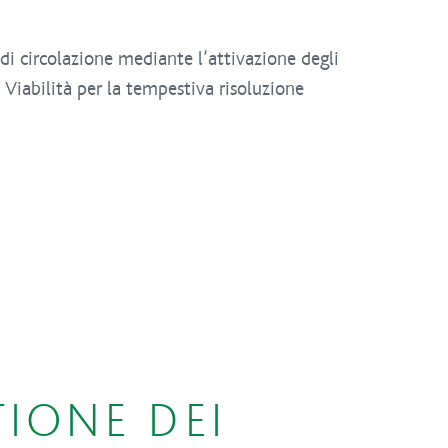
di circolazione mediante l’attivazione degli
 Viabilità per la tempestiva risoluzione
TIONE DEI