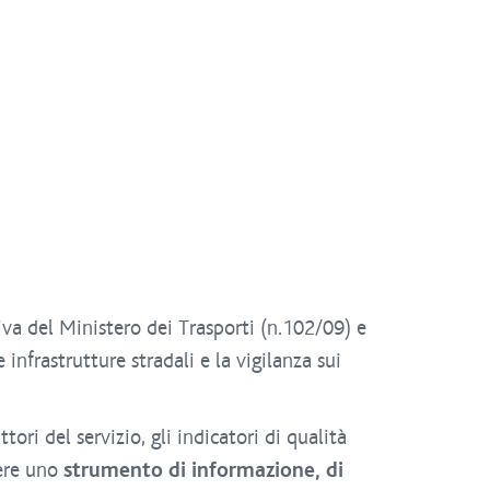
iva del Ministero dei Trasporti (n.102/09) e
 infrastrutture stradali e la vigilanza sui
ttori del servizio, gli indicatori di qualità
sere uno
strumento di informazione, di