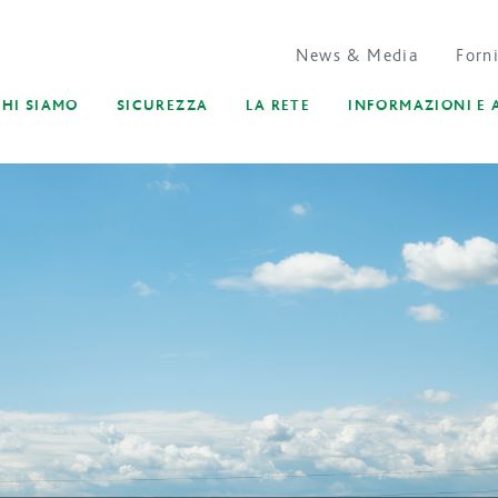
News & Media
Forni
CHI SIAMO
SICUREZZA
LA RETE
INFORMAZIONI E 