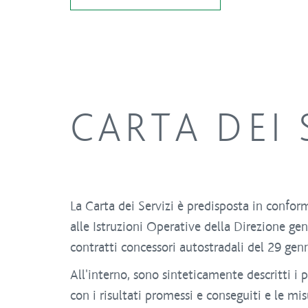
CARTA DEI 
La Carta dei Servizi è predisposta in conform
alle Istruzioni Operative della Direzione gene
contratti concessori autostradali del 29 gen
All'interno, sono sinteticamente descritti i pri
con i risultati promessi e conseguiti e le mi