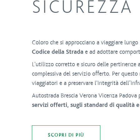
SICUREZZA
Coloro che si approcciano a viaggiare lungo 
Codice della Strada
e ad adottare comportam
L'utilizzo corretto e sicuro delle pertinenze
complessiva del servizio offerto. Per questo
viaggiatori e a preservare l'integrità dell’infr
Autostrada Brescia Verona Vicenza Padova pu
servizi offerti, sugli standard di qualità 
SCOPRI DI PIÙ