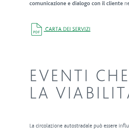
comunicazione e dialogo con il cliente
ne
CARTA DEI SERVIZI
EVENTI CH
LA VIABILI
La circolazione autostradale può essere influ