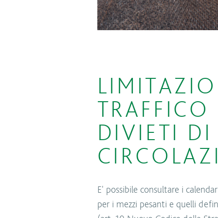
LIMITAZIO
TRAFFICO 
DIVIETI DI
CIRCOLAZ
E' possibile consultare i calendari
per i mezzi pesanti e quelli defi