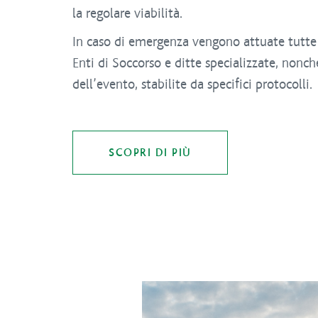
la regolare viabilità.
In caso di emergenza vengono attuate tutte l
Enti di Soccorso e ditte specializzate, nonch
dell’evento, stabilite da specifici protocolli.
SCOPRI DI PIÙ