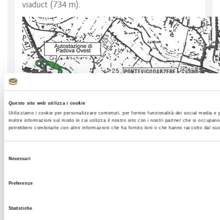
viaduct (734 m).
Questo sito web utilizza i cookie
Utilizziamo i cookie per personalizzare contenuti, per fornire funzionalità dei social media e 
inoltre informazioni sul modo in cui utilizza il nostro sito con i nostri partner che si occupano
potrebbero combinarle con altre informazioni che ha fornito loro o che hanno raccolto dal suo u
Selezione
Necessari
del
consenso
Preferenze
Statistiche