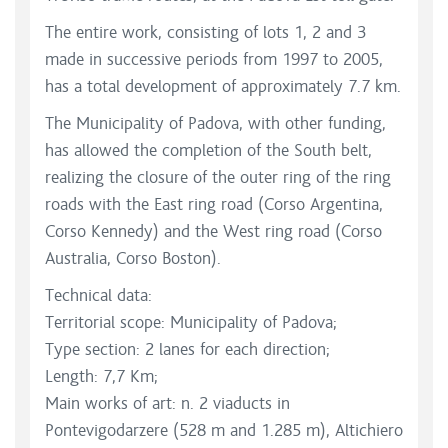
The entire work, consisting of lots 1, 2 and 3
made in successive periods from 1997 to 2005,
has a total development of approximately 7.7 km.
The Municipality of Padova, with other funding,
has allowed the completion of the South belt,
realizing the closure of the outer ring of the ring
roads with the East ring road (Corso Argentina,
Corso Kennedy) and the West ring road (Corso
Australia, Corso Boston).
Technical data:
Territorial scope: Municipality of Padova;
Type section: 2 lanes for each direction;
Length: 7,7 Km;
Main works of art: n. 2 viaducts in
Pontevigodarzere (528 m and 1.285 m), Altichiero