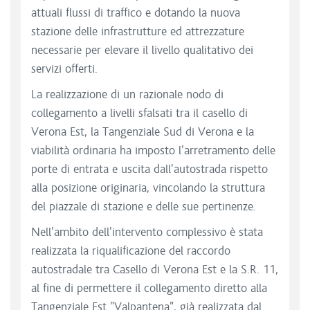
attuali flussi di traffico e dotando la nuova
stazione delle infrastrutture ed attrezzature
necessarie per elevare il livello qualitativo dei
servizi offerti.
La realizzazione di un razionale nodo di
collegamento a livelli sfalsati tra il casello di
Verona Est, la Tangenziale Sud di Verona e la
viabilità ordinaria ha imposto l'arretramento delle
porte di entrata e uscita dall'autostrada rispetto
alla posizione originaria, vincolando la struttura
del piazzale di stazione e delle sue pertinenze.
Nell'ambito dell'intervento complessivo è stata
realizzata la riqualificazione del raccordo
autostradale tra Casello di Verona Est e la S.R. 11,
al fine di permettere il collegamento diretto alla
Tangenziale Est "Valpantena", già realizzata dal