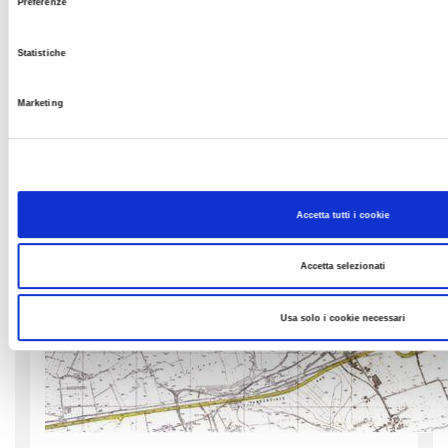
Preferenze
Statistiche
Marketing
Accetta tutti i cookie
Accetta selezionati
Usa solo i cookie necessari