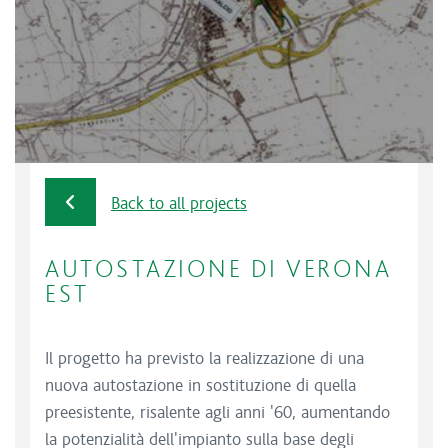
Back to all projects
AUTOSTAZIONE DI VERONA
EST
Il progetto ha previsto la realizzazione di una
nuova autostazione in sostituzione di quella
preesistente, risalente agli anni '60, aumentando
la potenzialità dell'impianto sulla base degli