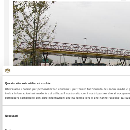
Questo sito web utilizza i cookie
Utilizziamo i cookie per personalizzare contenuti, per fornire funzionalità dei social media e 
inoltre informazioni sul modo in cui utilizza il nostro sito con i nostri partner che si occupano
potrebbero combinarle con altre informazioni che ha fornito loro o che hanno raccolto dal suo u
Selezione
Necessari
del
consenso