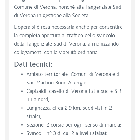
Comune di Verona, nonché alla Tangenziale Sud
di Verona in gestione alla Società.
L'opera si è resa necessaria anche per consentire
la completa apertura al traffico dello svincolo
della Tangenziale Sud di Verona, armonizzando i
collegamenti con la viabilità ordinaria.
Dati tecnici:
Ambito territoriale: Comuni di Verona e di
San Martino Buon Albergo;
Capisaldi: casello di Verona Est a sud e S.R.
11 a nord;
Lunghezza: circa 2,9 km, suddivisi in 2
stralci;
Sezione: 2 corsie per ogni senso di marcia;
Svincoli: n° 3 di cui 2 a livelli sfalsati.