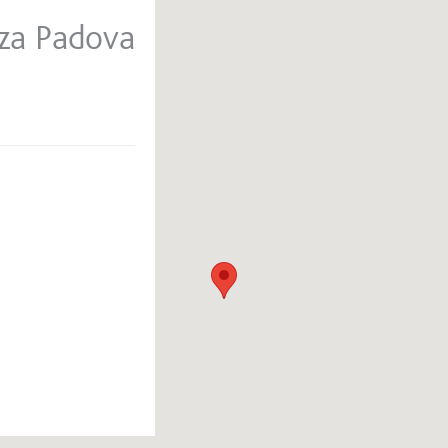
nza Padova