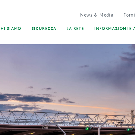
News & Media
Forni
CHI SIAMO
SICUREZZA
LA RETE
INFORMAZIONI E 