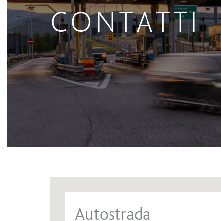
CONTATTI
Autostrada