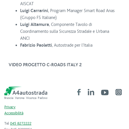
AISCAT
Luigi Carrarini
, Program Manager Smart Road Anas
(Gruppo FS Italiane)
Luigi Altamura
, Componente Tavolo di
Coordinamento sulla Sicurezza Stradale e Urbana
ANCI
Fabrizio Paoletti
, Autostrade per l'Italia
VIDEO PROGETTO C-ROADS ITALY 2
Privacy
Accessibilità
Tel
045 8272222