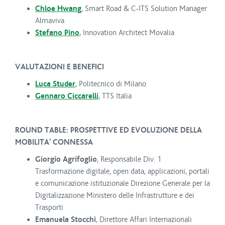
Chloe Hwang
, Smart Road & C-ITS Solution Manager
Almaviva
Stefano Pino
, Innovation Architect Movalia
VALUTAZIONI E BENEFICI
Luca Studer
, Politecnico di Milano
Gennaro Ciccarelli
, TTS Italia
ROUND TABLE: PROSPETTIVE ED EVOLUZIONE DELLA
MOBILITA' CONNESSA
Giorgio Agrifoglio
, Responsabile Div. 1
Trasformazione digitale, open data, applicazioni, portali
e comunicazione istituzionale Direzione Generale per la
Digitalizzazione Ministero delle Infrastrutture e dei
Trasporti
Emanuela Stocchi
, Direttore Affari Internazionali