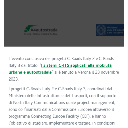
L’evento conclusivo dei progetti C-Roads Italy 2 e C-Roads
Italy 3 dal titolo: “
I sistemi C-ITS applicati alla mobilità
urbana e autostradale
” si è tenuto a Verona il 23 novembre
2023.
I progetti C-Roads Italy 2 e C-Roads Italy 3, coordinati dal
Ministero delle Infrastrutture e dei Trasporti, con il supporto
di North Italy Communications quale project management,
sono co-finanziati dalla Commissione Europea attraverso il
programma Connecting Europe Facility (CEF), e hanno
l’obiettivo di studiare, implementare e testare, in condizioni