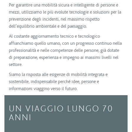
Per garantire una mobilità sicura e intelligente di persone e
mezzi, utilizziamo le più evolute tecnologie e soluzioni per la
prevenzione degli incidenti, nel massimo rispetto
dell’equilibrio ambientale e del paesaggio.
Al costante aggiornamento tecnico e tecnologico
affianchiamo quello umano, con un progresso continuo nella
professionalità e nelle competenze delle persone, già dotate
di preparazione, esperienza e impegno ai massimi livelli nel
settore.
Siamo la risposta alle esigenze di mobilità integrata e
sostenibile, indispensabile perché idee, persone e
informazioni viaggino verso il futuro.
UN VIAGGIO LUNGO 70
ANNI