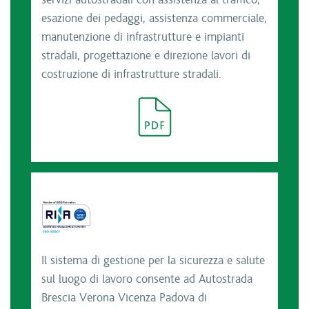
servizi autostradali con assistenza al traffico,
esazione dei pedaggi, assistenza commerciale,
manutenzione di infrastrutture e impianti
stradali, progettazione e direzione lavori di
costruzione di infrastrutture stradali.
Il sistema di gestione per la sicurezza e salute
sul luogo di lavoro consente ad Autostrada
Brescia Verona Vicenza Padova di