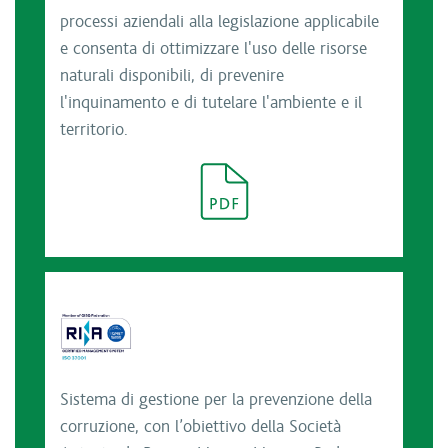
processi aziendali alla legislazione applicabile
e consenta di ottimizzare l'uso delle risorse
naturali disponibili, di prevenire
l'inquinamento e di tutelare l'ambiente e il
territorio.
Sistema di gestione per la prevenzione della
corruzione, con l’obiettivo della Società