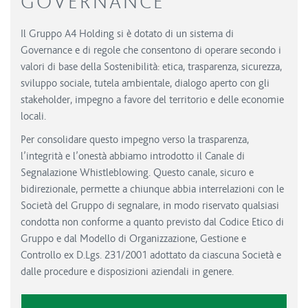
GOVERNANCE
Il Gruppo A4 Holding si è dotato di un sistema di
Governance e di regole che consentono di operare secondo i
valori di base della Sostenibilità: etica, trasparenza, sicurezza,
sviluppo sociale, tutela ambientale, dialogo aperto con gli
stakeholder, impegno a favore del territorio e delle economie
locali.
Per consolidare questo impegno verso la trasparenza,
l’integrità e l’onestà abbiamo introdotto il Canale di
Segnalazione Whistleblowing. Questo canale, sicuro e
bidirezionale, permette a chiunque abbia interrelazioni con le
Società del Gruppo di segnalare, in modo riservato qualsiasi
condotta non conforme a quanto previsto dal Codice Etico di
Gruppo e dal Modello di Organizzazione, Gestione e
Controllo ex D.Lgs. 231/2001 adottato da ciascuna Società e
dalle procedure e disposizioni aziendali in genere.