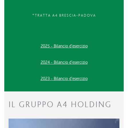
*TRATTA A4 BRESCIA-PADOVA
2025 - Bilancio d'esercizio
2024 - Bilancio d'esercizio
2023 - Bilancio d'esercizio
IL GRUPPO A4 HOLDING