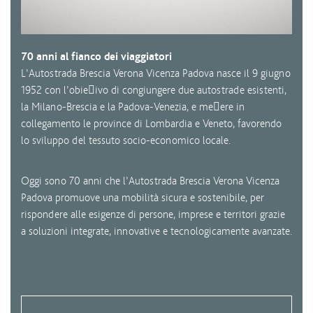
70 anni al fianco dei viaggiatori
L’Autostrada Brescia Verona Vicenza Padova nasce il 9 giugno
1952 con l’obieivo di congiungere due autostrade esistenti,
la Milano-Brescia e la Padova-Venezia, e meere in
collegamento le province di Lombardia e Veneto, favorendo
lo sviluppo del tessuto socio-economico locale.
Oggi sono 70 anni che l’Autostrada Brescia Verona Vicenza
Padova promuove una mobilità sicura e sostenibile, per
rispondere alle esigenze di persone, imprese e territori grazie
a soluzioni integrate, innovative e tecnologicamente avanzate.