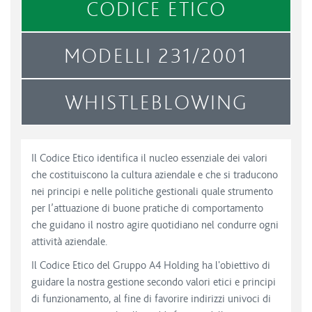
CODICE ETICO
MODELLI 231/2001
WHISTLEBLOWING
Il Codice Etico identifica il nucleo essenziale dei valori
che costituiscono la cultura aziendale e che si traducono
nei principi e nelle politiche gestionali quale strumento
per l’attuazione di buone pratiche di comportamento
che guidano il nostro agire quotidiano nel condurre ogni
attività aziendale.
Il Codice Etico del Gruppo A4 Holding ha l'obiettivo di
guidare la nostra gestione secondo valori etici e principi
di funzionamento, al fine di favorire indirizzi univoci di