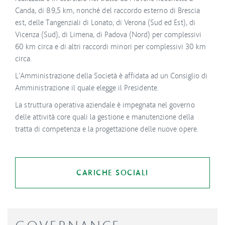
Canda, di 89,5 km, nonché del raccordo esterno di Brescia
est, delle Tangenziali di Lonato, di Verona (Sud ed Est), di
Vicenza (Sud), di Limena, di Padova (Nord) per complessivi
60 km circa e di altri raccordi minori per complessivi 30 km
circa.
L'Amministrazione della Società è affidata ad un Consiglio di
Amministrazione il quale elegge il Presidente.
La struttura operativa aziendale è impegnata nel governo
delle attività core quali la gestione e manutenzione della
tratta di competenza e la progettazione delle nuove opere.
CARICHE SOCIALI