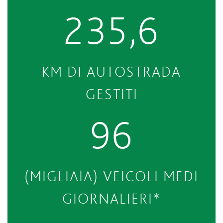
235,6
KM DI AUTOSTRADA
GESTITI
96
(MIGLIAIA) VEICOLI MEDI
GIORNALIERI*