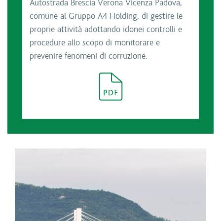
Autostrada Brescia Verona Vicenza Padova,
comune al Gruppo A4 Holding, di gestire le
proprie attività adottando idonei controlli e
procedure allo scopo di monitorare e
prevenire fenomeni di corruzione.