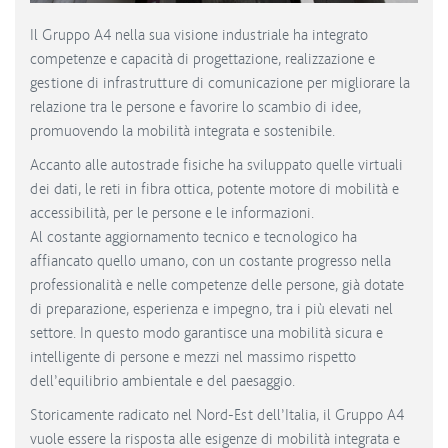
Il Gruppo A4 nella sua visione industriale ha integrato
competenze e capacità di progettazione, realizzazione e
gestione di infrastrutture di comunicazione per migliorare la
relazione tra le persone e favorire lo scambio di idee,
promuovendo la mobilità integrata e sostenibile.
Accanto alle autostrade fisiche ha sviluppato quelle virtuali
dei dati, le reti in fibra ottica, potente motore di mobilità e
accessibilità, per le persone e le informazioni.
Al costante aggiornamento tecnico e tecnologico ha
affiancato quello umano, con un costante progresso nella
professionalità e nelle competenze delle persone, già dotate
di preparazione, esperienza e impegno, tra i più elevati nel
settore. In questo modo garantisce una mobilità sicura e
intelligente di persone e mezzi nel massimo rispetto
dell’equilibrio ambientale e del paesaggio.
Storicamente radicato nel Nord-Est dell’Italia, il Gruppo A4
vuole essere la risposta alle esigenze di mobilità integrata e