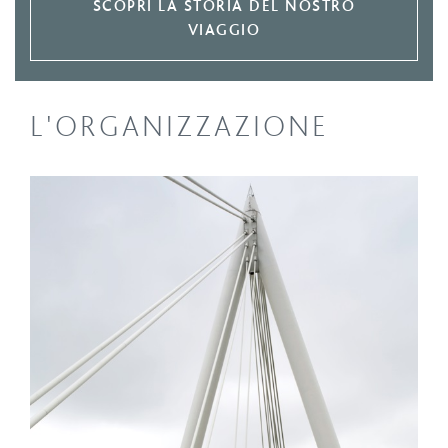
SCOPRI LA STORIA DEL NOSTRO
VIAGGIO
L'ORGANIZZAZIONE