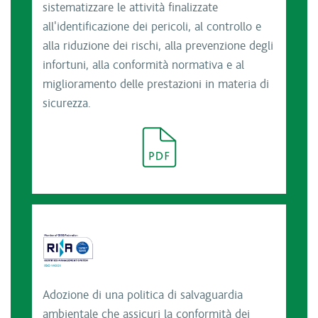
sistematizzare le attività finalizzate
all'identificazione dei pericoli, al controllo e
alla riduzione dei rischi, alla prevenzione degli
infortuni, alla conformità normativa e al
miglioramento delle prestazioni in materia di
sicurezza.
Adozione di una politica di salvaguardia
ambientale che assicuri la conformità dei