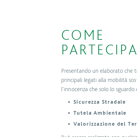
COME
PARTECIP
Presentando un elaborato che tr
principali legati alla mobilità so
l’innocenza che solo lo sguardo
Sicurezza Stradale
Tutela Ambientale
Valorizzazione del Ter