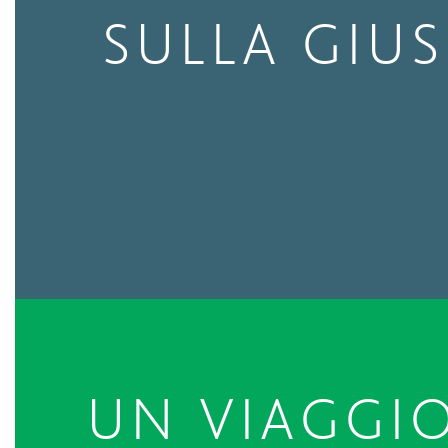
SULLA GIU
UN VIAGGI