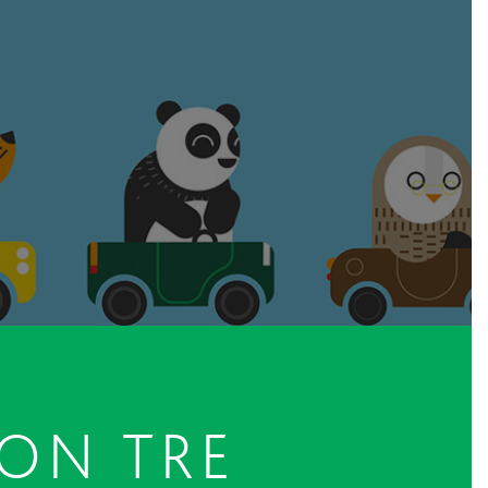
ON TRE