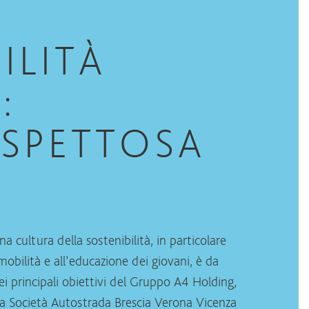
ILITÀ
:
ISPETTOSA
 cultura della sostenibilità, in particolare
mobilità e all’educazione dei giovani, è da
 principali obiettivi del Gruppo A4 Holding,
 la Società Autostrada Brescia Verona Vicenza