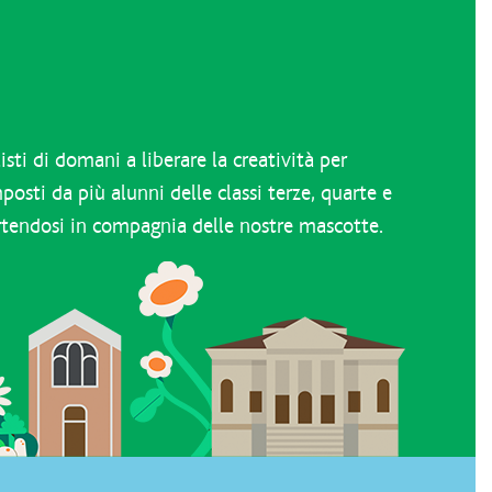
sti di domani a liberare la creatività per
posti da più alunni delle classi terze, quarte e
ertendosi in compagnia delle nostre mascotte.