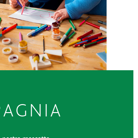
PAGNIA