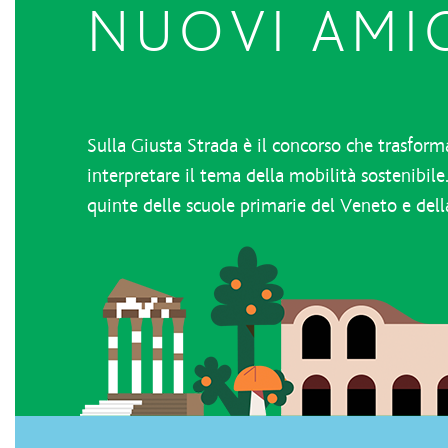
NUOVI AMIC
Sulla Giusta Strada è il concorso che trasform
interpretare il tema della mobilità sostenibile
quinte delle scuole primarie del Veneto e dell