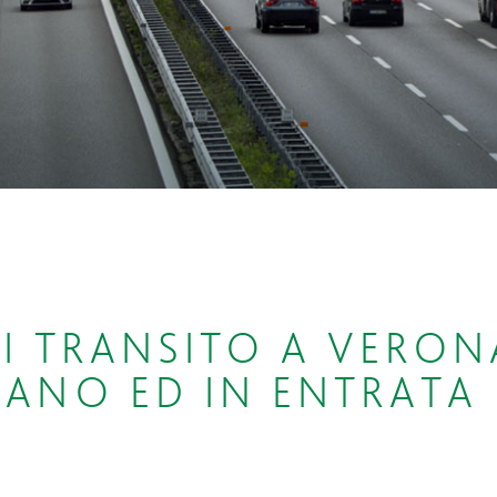
DI TRANSITO A VERON
LANO ED IN ENTRATA