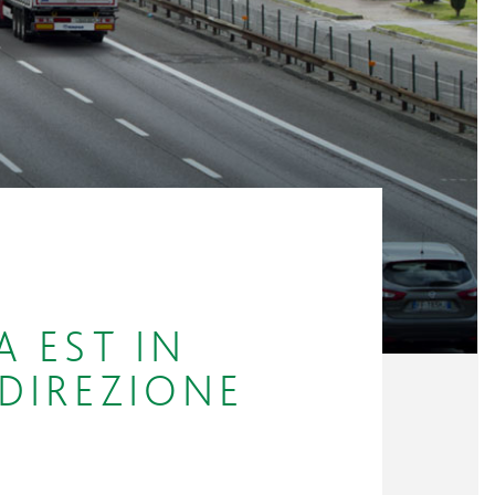
A EST IN
 DIREZIONE